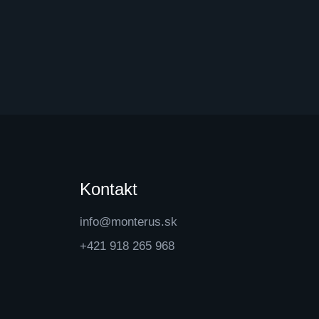
Kontakt
info@monterus.sk
+421 918 265 968